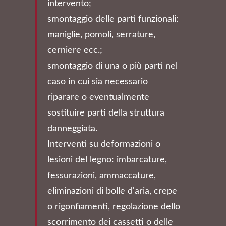
intervento;
smontaggio delle parti funzionali:
maniglie, pomoli, serrature,
cerniere ecc.;
smontaggio di una o più parti nel
caso in cui sia necessario
riparare o eventualmente
sostituire parti della struttura
danneggiata.
Interventi su deformazioni o
lesioni del legno: imbarcature,
fessurazioni, ammaccature,
eliminazioni di bolle d'aria, crepe
o rigonfiamenti, regolazione dello
scorrimento dei cassetti o delle