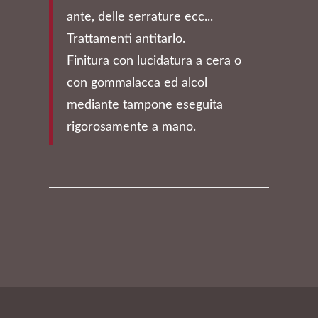
ante, delle serrature ecc...
Trattamenti antitarlo.
Finitura con lucidatura a cera o
con gommalacca ed alcol
mediante tampone eseguita
rigorosamente a mano.