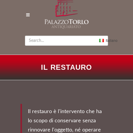
Italiano
IL RESTAURO
Il restauro è l'intervento che ha
lo scopo di conservare senza
rinnovare l'oggetto, né operare