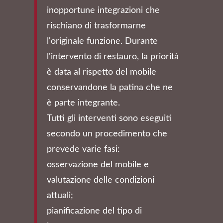
inopportune integrazioni che
rischiano di trasformarne
l'originale funzione. Durante
l'intervento di restauro, la priorità
è data al rispetto del mobile
conservandone la patina che ne
è parte integrante.
Tutti gli interventi sono eseguiti
secondo un procedimento che
prevede varie fasi:
osservazione del mobile e
valutazione delle condizioni
attuali;
pianificazione del tipo di